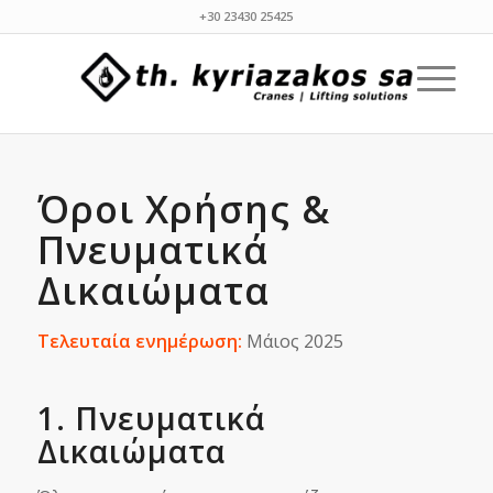
+30 23430 25425
Όροι Χρήσης &
Πνευματικά
Δικαιώματα
Τελευταία ενημέρωση:
Μάιος 2025
1. Πνευματικά
Δικαιώματα