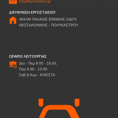
info@kyriazakos.gr
ΔΙΕΥΘΥΝΣΗ ΕΡΓΟΣΤΑΣΙΟΥ
48ΧΛΜ ΠΑΛΑΙΑΣ ΕΘΝΙΚΗΣ ΟΔΟΥ,
ΘΕΣΣΑΛΟΝΙΚΗΣ - ΠΟΛΥΚΑΣΤΡΟΥ
ΩΡΑΡΙΟ ΛΕΙΤΟΥΡΓΙΑΣ
Δευ - Πεμ 8:00 - 16:00,
Παρ 8:00 - 13:00,
Σάβ & Κυρ - ΚΛΕΙΣΤΑ