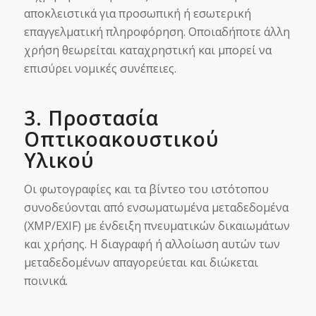
αποκλειστικά για προσωπική ή εσωτερική
επαγγελματική πληροφόρηση. Οποιαδήποτε άλλη
χρήση θεωρείται καταχρηστική και μπορεί να
επισύρει νομικές συνέπειες.
3. Προστασία
Οπτικοακουστικού
Υλικού
Οι φωτογραφίες και τα βίντεο του ιστότοπου
συνοδεύονται από ενσωματωμένα μεταδεδομένα
(XMP/EXIF) με ένδειξη πνευματικών δικαιωμάτων
και χρήσης. Η διαγραφή ή αλλοίωση αυτών των
μεταδεδομένων απαγορεύεται και διώκεται
ποινικά.