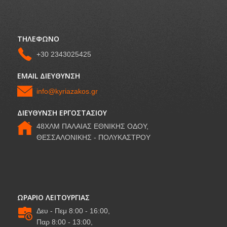
ΤΗΛΕΦΩΝΟ
+30 2343025425
EMAIL ΔΙΕΥΘΥΝΣΗ
info@kyriazakos.gr
ΔΙΕΥΘΥΝΣΗ ΕΡΓΟΣΤΑΣΙΟΥ
48ΧΛΜ ΠΑΛΑΙΑΣ ΕΘΝΙΚΗΣ ΟΔΟΥ,
ΘΕΣΣΑΛΟΝΙΚΗΣ - ΠΟΛΥΚΑΣΤΡΟΥ
ΩΡΑΡΙΟ ΛΕΙΤΟΥΡΓΙΑΣ
Δευ - Πεμ 8:00 - 16:00,
Παρ 8:00 - 13:00,