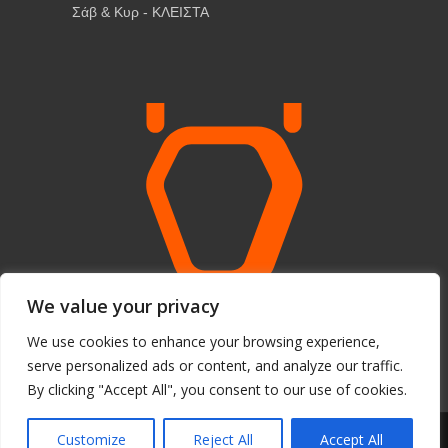
Σάβ & Κυρ - ΚΛΕΙΣΤΑ
We value your privacy
We use cookies to enhance your browsing experience,
serve personalized ads or content, and analyze our traffic.
By clicking "Accept All", you consent to our use of cookies.
© Copyright 2026 - Th. Kyriazakos sa
Customize
Reject All
Accept All