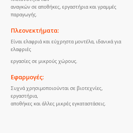
αναγκών σε αποθήκες, εργαστήρια και γραμμές
παραγωγής.
Πλεονεκτήματα:
Είναι ελαφριά και εύχρηστα μοντέλα, ιδανικά για
ελαφριές
εργασίες σε μικρούς χώρους.
Εφαρμογές:
Συχνά χρησιμοποιούνται σε βιοτεχνίες,
εργαστήρια,
αποθήκες και άλλες μικρές εγκαταστάσεις.