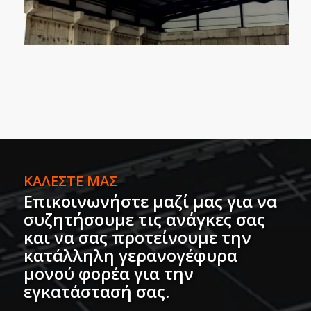
ΚΑΛΕΣΤΕ ΜΑΣ
Επικοινωνήστε μαζί μας για να
συζητήσουμε τις ανάγκες σας
και να σας προτείνουμε την
κατάλληλη γερανογέφυρα
μονού φορέα για την
εγκατάστασή σας
.