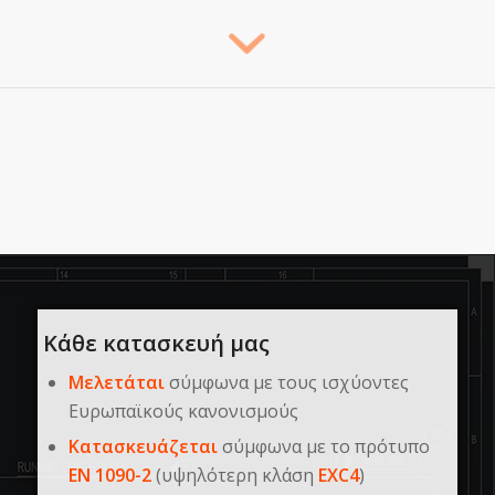
Κάθε κατασκευή μας
Μελετάται
σύμφωνα με τους ισχύοντες
Ευρωπαϊκούς κανονισμούς
Κατασκευάζεται
σύμφωνα με το πρότυπο
EN
1090-2
(υψηλότερη κλάση
EXC4
)