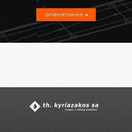
ΖΗΤΗΣΗ ΠΡΟΣΦΟΡΑΣ