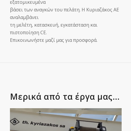
εξατομικευμένα
βάσει των αναγκών του πελάτη. Η Κυριαζάκος ΑΕ
αναλαμβάνει
τη μελέτη, κατασκευή, εγκατάσταση και
πιστοποίηση CE.
Επικοινωνήστε μαζί μας για προσφορά.
Μερικά από τα έργα μας…