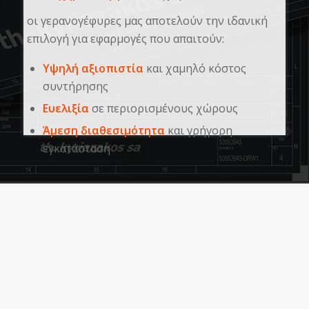
οι γερανογέφυρες μας αποτελούν την ιδανική
επιλογή για εφαρμογές που απαιτούν:
Υψηλή αξιοπιστία
και χαμηλό κόστος
συντήρησης
Ευελιξία
σε περιορισμένους χώρους
Άμεση διαθεσιμότητα
και γρήγορη
εγκατάσταση