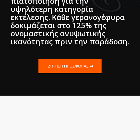
πιατοποιηση για την
υψηλότερη κατηγορία
εκτέλεσης. Κάθε γερανογέφυρα
δοκιμάζεται στο 125% της
ονομαστικής ανυψωτικής
ικανότητας πριν την παράδοση
.
ΖΗΤΗΣΗ ΠΡΟΣΦΟΡΑΣ