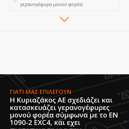
γερανογέφυρα μονού φορέα;
ΓΙΑΤΙ ΜΑΣ ΕΠΙΛΕΓΟΥΝ
Η Κυριαζάκος ΑΕ σχεδιάζει και
κατασκευάζει γερανογέφυρες
μονού φορέα σύμφωνα με το EN
1090-2 EXC4, και εχει