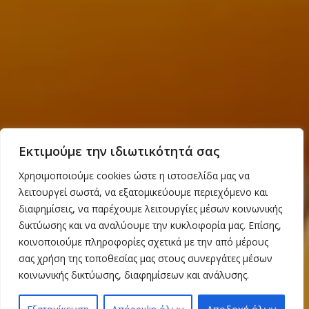
Εκτιμούμε την ιδιωτικότητά σας
Χρησιμοποιούμε cookies ώστε η ιστοσελίδα μας να
λειτουργεί σωστά, να εξατομικεύουμε περιεχόμενο και
διαφημίσεις, να παρέχουμε λειτουργίες μέσων κοινωνικής
δικτύωσης και να αναλύουμε την κυκλοφορία μας. Επίσης,
κοινοποιούμε πληροφορίες σχετικά με την από μέρους
σας χρήση της τοποθεσίας μας στους συνεργάτες μέσων
κοινωνικής δικτύωσης, διαφημίσεων και ανάλυσης.